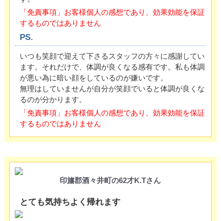
「免責事項」お客様個人の感想であり、効果効能を保証
するものではありません
PS.
いつも笑顔で迎えて下さるスタッフの方々に感謝してい
ます。それだけで、体調が良くなる感有です。私も体調
が悪い為に暗い顔をしているのが嫌いです。
無理はしていませんが自分が笑顔でいると体調が良くな
るのが分かります。
「免責事項」お客様個人の感想であり、効果効能を保証
するものではありません
印旛郡酒々井町の62才K.Tさん
とても気持ちよく帰れます