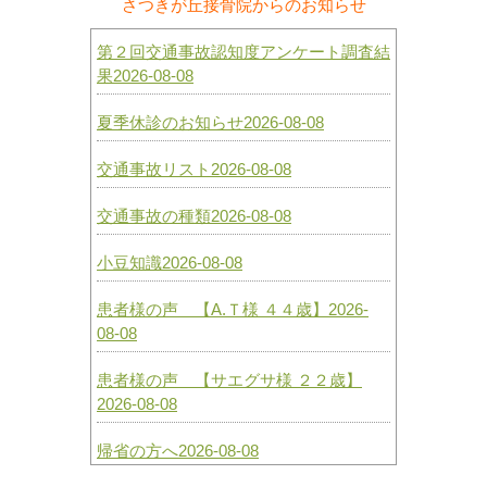
さつきが丘接骨院からのお知らせ
第２回交通事故認知度アンケート調査結
果2026-08-08
夏季休診のお知らせ2026-08-08
交通事故リスト2026-08-08
交通事故の種類2026-08-08
小豆知識2026-08-08
患者様の声 【A.Ｔ様 ４４歳】2026-
08-08
患者様の声 【サエグサ様 ２２歳】
2026-08-08
帰省の方へ2026-08-08