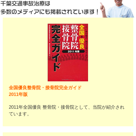
全国優良整骨院・接骨院完全ガイド
2011年版
2011年全国優良 整骨院・接骨院として、当院が紹介され
ています。