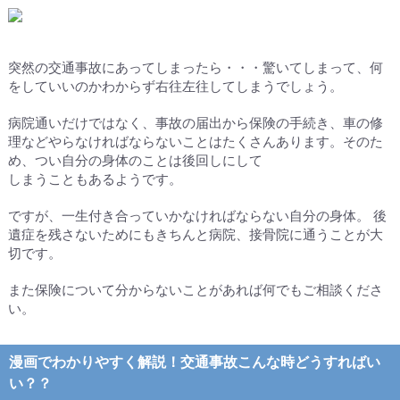
突然の交通事故にあってしまったら・・・驚いてしまって、何
をしていいのかわからず右往左往してしまうでしょう。
病院通いだけではなく、事故の届出から保険の手続き、車の修
理などやらなければならないことはたくさんあります。そのた
め、つい自分の身体のことは後回しにして
しまうこともあるようです。
ですが、一生付き合っていかなければならない自分の身体。 後
遺症を残さないためにもきちんと病院、接骨院に通うことが大
切です。
また保険について分からないことがあれば何でもご相談くださ
い。
漫画でわかりやすく解説！交通事故こんな時どうすればい
い？？