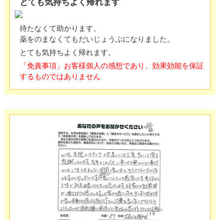
とても気持ちよく帰れます
待たなくて助かります。
薬をのまなくてもだいじょうぶになりました。
とても気持ちよく帰れます。
「免責事項」お客様個人の感想であり、効果効能を保証
するものではありません