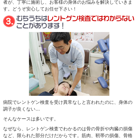
者が、丁寧に施術し、お客様の身体のお悩みを解決していきま
す。どうぞ安心してお任せ下さい！
病院でレントゲン検査を受け異常なしと言われたのに、身体の
調子が良くない…
そんなケースは多いです。
なぜなら、レントゲン検査でわかるのは骨の骨折や内臓の損傷
など、限られた部分だけだからです。筋肉、靭帯の損傷、骨格