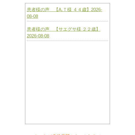
患者様の声 【A.Ｔ様 ４４歳】2026-
08-08
患者様の声 【サエグサ様 ２２歳】
2026-08-08