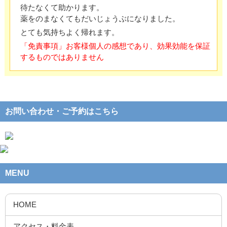
待たなくて助かります。
薬をのまなくてもだいじょうぶになりました。
とても気持ちよく帰れます。
「免責事項」お客様個人の感想であり、効果効能を保証
するものではありません
お問い合わせ・ご予約はこちら
MENU