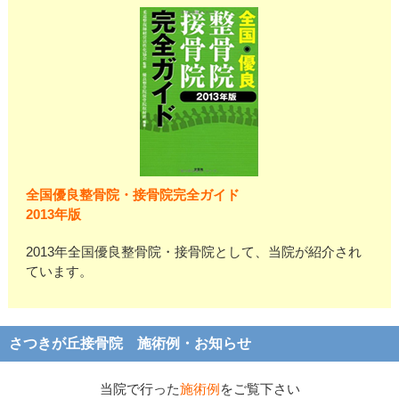
全国優良整骨院・接骨院完全ガイド
2013年版
2013年全国優良整骨院・接骨院として、当院が紹介され
ています。
さつきが丘接骨院 施術例・お知らせ
当院で行った
施術例
をご覧下さい