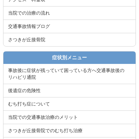
症状別メニュー
事故後に症状が残っていて困っている方へ交通事故後の
リハビリ通院
後遺症の危険性
むち打ち症について
当院での交通事故治療のメリット
さつきが丘接骨院でのむち打ち治療