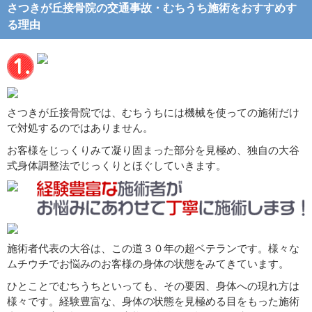
さつきが丘接骨院の交通事故・むちうち施術をおすすめす
る理由
さつきが丘接骨院では、むちうちには機械を使っての施術だけ
で対処するのではありません。
お客様をじっくりみて凝り固まった部分を見極め、独自の大谷
式身体調整法でじっくりとほぐしていきます。
施術者代表の大谷は、この道３０年の超ベテランです。様々な
ムチウチでお悩みのお客様の身体の状態をみてきています。
ひとことでむちうちといっても、その要因、身体への現れ方は
様々です。経験豊富な、身体の状態を見極める目をもった施術