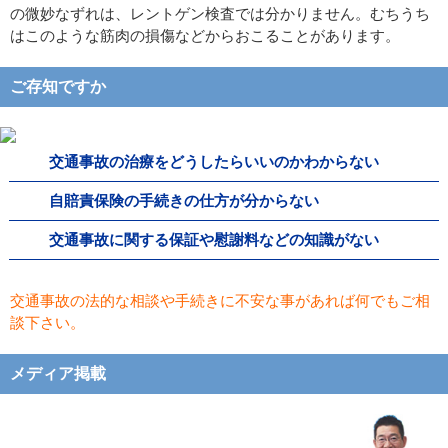
の微妙なずれは、レントゲン検査では分かりません。むちうち
はこのような筋肉の損傷などからおこることがあります。
ご存知ですか
交通事故の治療をどうしたらいいのかわからない
自賠責保険の手続きの仕方が分からない
交通事故に関する保証や慰謝料などの知識がない
交通事故の法的な相談や手続きに不安な事があれば何でもご相
談下さい。
メディア掲載