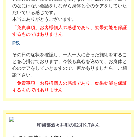
のなにげない会話をしながら身体と心のケアをしていた
だいている感じです。
本当にありがとうございます。
「免責事項」お客様個人の感想であり、効果効能を保証
するものではありません
PS.
その日の症状を確認し、一人一人に合った施術をするこ
とを心掛けております。今後も真心を込めて、お身体と
心のケアをしていきますので、何かありましたら、ご相
談下さい。
「免責事項」お客様個人の感想であり、効果効能を保証
するものではありません
印旛郡酒々井町の62才K.Tさん