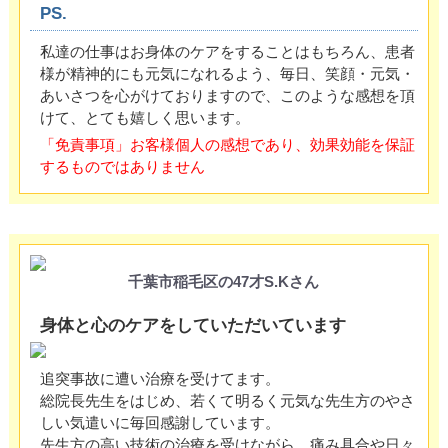
PS.
私達の仕事はお身体のケアをすることはもちろん、患者
様が精神的にも元気になれるよう、毎日、笑顔・元気・
あいさつを心がけておりますので、このような感想を頂
けて、とても嬉しく思います。
「免責事項」お客様個人の感想であり、効果効能を保証
するものではありません
千葉市稲毛区の47才S.Kさん
身体と心のケアをしていただいています
追突事故に遭い治療を受けてます。
総院長先生をはじめ、若くて明るく元気な先生方のやさ
しい気遣いに毎回感謝しています。
先生方の高い技術の治療を受けながら、痛み具合や日々