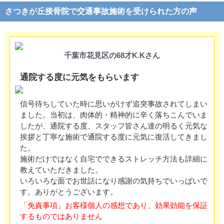
さつきが丘接骨院で交通事故施術を受けられた方の声
千葉市花見区の68才K.Kさん
通院する度に元気をもらいます
信号待ちしていた時に思いがけず追突事故されてしまい
ました。当初は、肉体的・精神的に辛く落ちこんでいま
したが、通院する度、スタッフ皆さん達の明るく元気な
挨拶と丁寧な施術で通院する度に元気に復活してきまし
た。
施術だけではなく自宅でできるストレッチ方法も詳細に
教えていただきました。
いろいろな面でお世話になり感謝の気持ちでいっぱいで
す。ありがとうございます。
「免責事項」お客様個人の感想であり、効果効能を保証
するものではありません